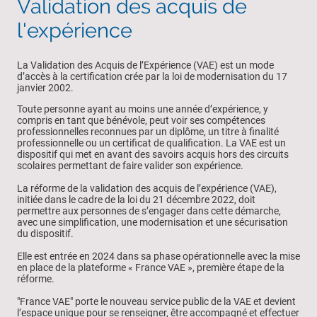
Validation des acquis de
l'expérience
La Validation des Acquis de l’Expérience (VAE) est un mode
d’accès à la certification crée par la loi de modernisation du 17
janvier 2002.
Toute personne ayant au moins une année d’expérience, y
compris en tant que bénévole, peut voir ses compétences
professionnelles reconnues par un diplôme, un titre à finalité
professionnelle ou un certificat de qualification. La VAE est un
dispositif qui met en avant des savoirs acquis hors des circuits
scolaires permettant de faire valider son expérience.
La réforme de la validation des acquis de l’expérience (VAE),
initiée dans le cadre de la loi du 21 décembre 2022, doit
permettre aux personnes de s’engager dans cette démarche,
avec une simplification, une modernisation et une sécurisation
du dispositif.
Elle est entrée en 2024 dans sa phase opérationnelle avec la mise
en place de la plateforme « France VAE », première étape de la
réforme.
"France VAE" porte le nouveau service public de la VAE et devient
l’espace unique pour se renseigner, être accompagné et effectuer