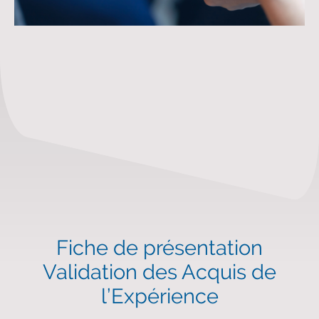
Fiche de présentation
Validation des Acquis de
l’Expérience