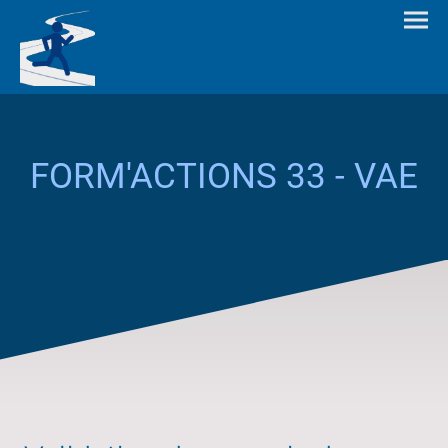
FORM'ACTIONS 33 - VAE