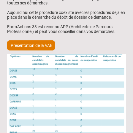
toutes ses démarches.
Aujourd’hui cette procédure coexiste avec les procédures déjà en
place dans la démarche du dépôt de dossier de demande.
Form’Actions 33 est reconnu APP (Architecte de Parcours
Professionnel) et peut vous conseiller dans vos démarches.
Présentation de la VAE