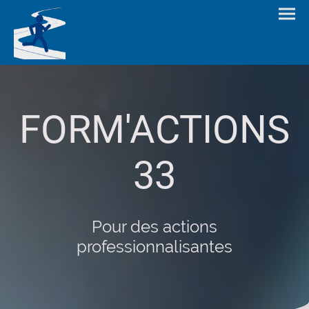
FORM'ACTIONS
33
Pour des actions
professionnalisantes