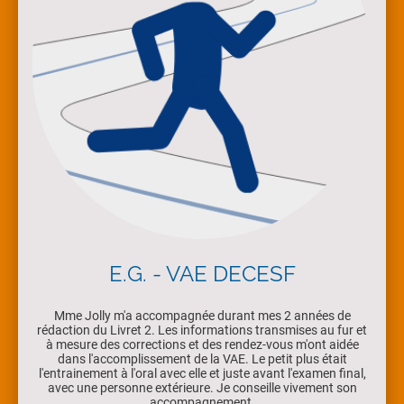
E.G. - VAE DECESF
Mme Jolly m'a accompagnée durant mes 2 années de
rédaction du Livret 2. Les informations transmises au fur et
à mesure des corrections et des rendez-vous m'ont aidée
dans l'accomplissement de la VAE. Le petit plus était
l'entrainement à l'oral avec elle et juste avant l'examen final,
avec une personne extérieure. Je conseille vivement son
accompagnement.