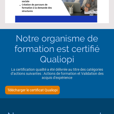
Notre organisme de
formation est certifié
Qualiopi
La certification qualité a été délivrée au titre des catégories
d’actions suivantes : Actions de formation et Validation des
acquis d'expérience
Télécharger le certificat Qualiopi