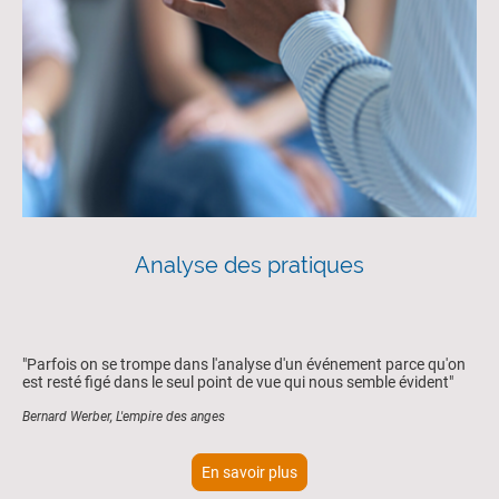
Analyse des pratiques
"Parfois on se trompe dans l'analyse d'un événement parce qu'on
est resté figé dans le seul point de vue qui nous semble évident"
Bernard Werber, L'empire des anges
En savoir plus