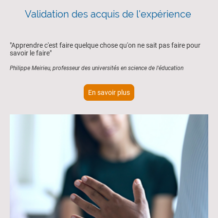
Validation des acquis de l'expérience
"Apprendre c'est faire quelque chose qu'on ne sait pas faire pour
savoir le faire"
Philippe Meirieu, professeur des universités en science de l'éducation
En savoir plus