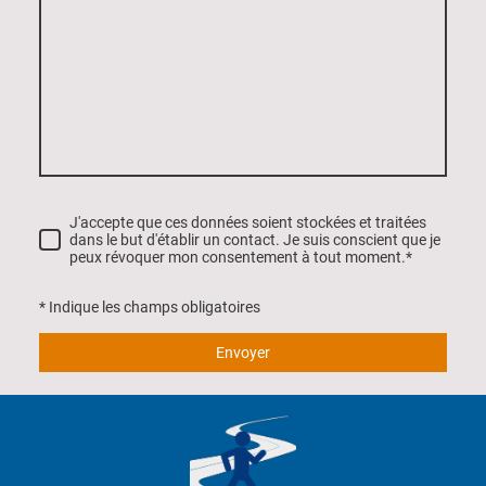
J'accepte que ces données soient stockées et traitées
dans le but d'établir un contact. Je suis conscient que je
peux révoquer mon consentement à tout moment.*
* Indique les champs obligatoires
Envoyer