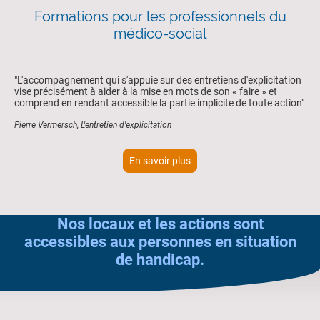
Formations pour les professionnels du
médico-social
"L'accompagnement qui s'appuie sur des entretiens d'explicitation
vise précisément à aider à la mise en mots de son « faire » et
comprend en rendant accessible la partie implicite de toute action"
Pierre Vermersch, L'entretien d'explicitation
En savoir plus
Nos locaux et les actions sont
accessibles aux personnes en situation
de handicap.