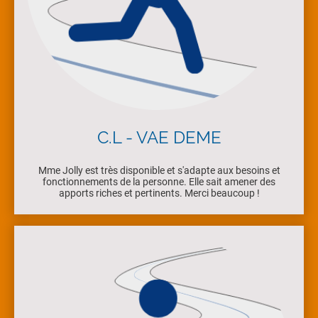
C.L - VAE DEME
Mme Jolly est très disponible et s'adapte aux besoins et
fonctionnements de la personne. Elle sait amener des
apports riches et pertinents. Merci beaucoup !