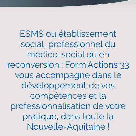
ESMS ou établissement
social, professionnel du
médico-social ou en
reconversion : Form'Actions 33
vous accompagne dans le
développement de vos
compétences et la
professionnalisation de votre
pratique, dans toute la
Nouvelle-Aquitaine !