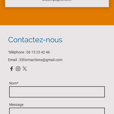
Contactez-nous
Téléphone : 06 15 23 42 46
Email : 33formactions@gmail.com
Nom
*
Message