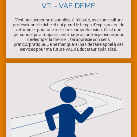
V.T. - VAE DEME
C'est une personne disponible, à l'écoute, avec une culture
professionnelle riche et qui prend le temps d'expliquer ou de
reformuler pour une meilleure compréhension. C'est une
personne qui a toujours une image ou une expérience pour
dévleopper la théorie. J'ai apprécié son sens
pratico/pratique. Je ne manquerai pas de faire appel à ses
services pour ma future VAE d'Éducateur spécialisé.